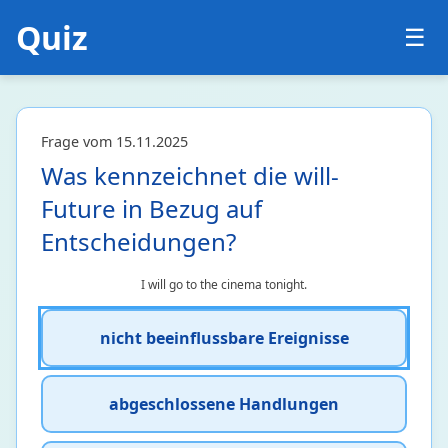
Quiz
☰
Frage vom 15.11.2025
Was kennzeichnet die will-
Future in Bezug auf
Entscheidungen?
I will go to the cinema tonight.
nicht beeinflussbare Ereignisse
abgeschlossene Handlungen