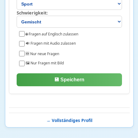
Schwierigkeit:
🌐 Fragen auf Englisch zulassen
🔊 Fragen mit Audio zulassen
🆕 Nur neue Fragen
🖼️ Nur Fragen mit Bild
💾 Speichern
→ Vollständiges Profil