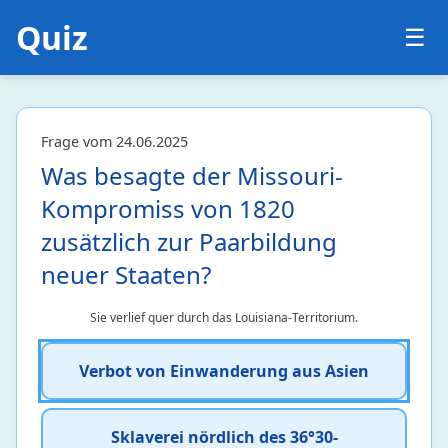
Quiz
☰
Frage vom 24.06.2025
Was besagte der Missouri-
Kompromiss von 1820
zusätzlich zur Paarbildung
neuer Staaten?
Sie verlief quer durch das Louisiana-Territorium.
Verbot von Einwanderung aus Asien
Sklaverei nördlich des 36°30-